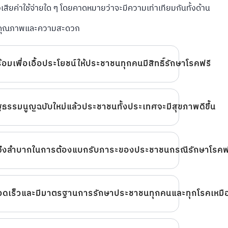
เสียค่าใช้จ่ายใด ๆ โดยคาดหมายว่าจะมีความเท่าเทียมกันทั้งด้าน
คุณภาพและความสะดวก
มเพื่อเอื้อประโยชน์ให้ประชาชนทุกคนมีสิทธิ์รักษาโรคฟรี
ธรรมนูญฉบับใหม่แล้วประชาชนทั้งประเทศจะมีสุขภาพดีขึ้น
จึงลำบากในการต้องแบกรับภาระของประชาชนกรณีรักษาโรคฟ
ดเร็วและมีมาตรฐานการรักษาประชาชนทุกคนและทุกโรคเหมือ