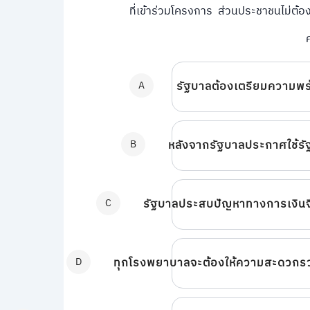
ที่เข้าร่วมโครงการ ส่วนประชาชนไม่ต้อง
A
รัฐบาลต้องเตรียมความพร้อ
B
หลังจากรัฐบาลประกาศใช้รัฐ
C
รัฐบาลประสบปัญหาทางการเงิน
D
ทุกโรงพยาบาลจะต้องให้ความสะดวกรว