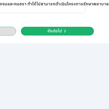
การที่รัฐบาลต้องจ่ายเงินจำนวนมาก อุดหนุนคนยากจนและคนชรา ทำให้ไม่สามารถดำเนินโครง
ข้อต่อไป