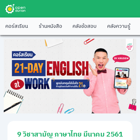
คอร์สเรียน
ร้านหนังสือ
คลังข้อสอบ
คลังความรู้
9 วิชาสามัญ ภาษาไทย มีนาคม 2561