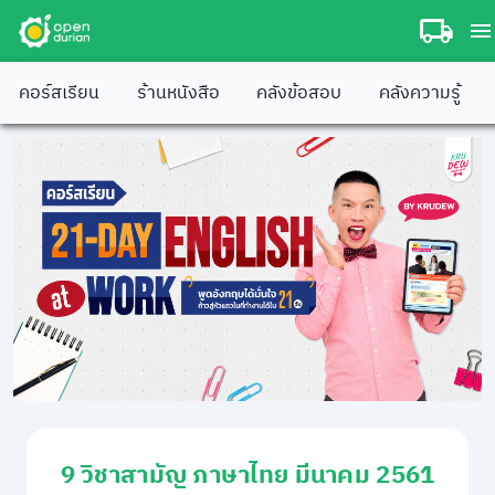
คอร์สเรียน
ร้านหนังสือ
คลังข้อสอบ
คลังความรู้
9 วิชาสามัญ ภาษาไทย มีนาคม 2561