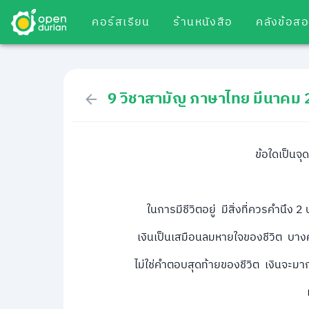
คอร์สเรียน
ร้านหนังสือ
คลังข้อส
9 วิชาสามัญ ภาษาไทย มีนาคม
ข้อใดเป็นจุ
ในการมีชีวิตอยู่ มีสิ่งที่ควรคำนึง 2
เงินเป็นเสมือนลมหายใจของชีวิต บาง
ไม่ใช่คำตอบสุดท้ายของชีวิต เงินจะมากมา