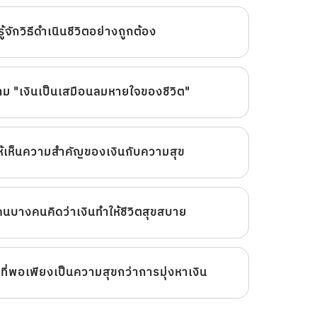
้จักวิธีดำเนินชีวิตอย่างถูกต้อง
ม "เงินเป็นเสมือนลมหายใจของชีวิต"
ห้เห็นความสำคัญของเงินกับความสุข
นบางคนคิดว่าเงินทำให้ชีวิตสุขสบาย
ิตที่พอเพียงเป็นความสุขกว่าการมุ่งหาเงิน