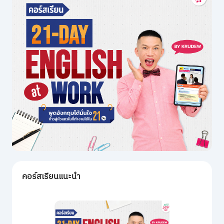
คอร์สเรียนแนะนำ