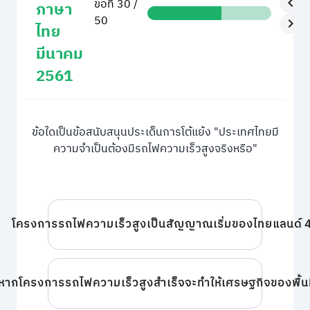
ข้อที่ 30 /
ภาษา
50
ไทย
มีนาคม
2561
ข้อใดเป็นข้อสนับสนุนประเด็นการโต้แย้ง "ประเทศไทยมี
ความจำเป็นต้องมีรถไฟความเร็วสูงจริงหรือ"
โครงการรถไฟความเร็วสูงเป็นสัญญาณเริ่มของไทยแลนด์ 4.
หากโครงการรถไฟความเร็วสูงสำเร็จจะทำให้เศรษฐกิจของพื้นที่