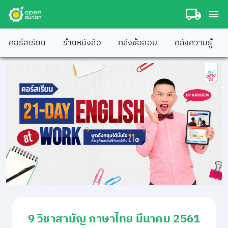
คอร์สเรียน
ร้านหนังสือ
คลังข้อสอบ
คลังความรู้
9 วิชาสามัญ ภาษาไทย มีนาคม 2561