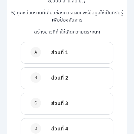
8,000 ล้าน ลบ.ม. /
5) ทุกหน่วยงานที่เกี่ยวข้องควรเผยแพร่ข้อมูลให้เป็นที่รับรู้
เพื่อป้องกันการ
สร้างข่าวที่ทำให้เกิดความตระหนก
A
ส่วนที่ 1
B
ส่วนที่ 2
C
ส่วนที่ 3
D
ส่วนที่ 4