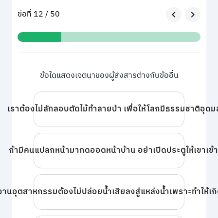
ข้อที่ 12 / 50
ข้อใดแสดงเจตนาของผู้ส่งสารต่างกับข้ออื่น
เราต้องไม่ลักลอบตัดไม้ทำลายป่า เพื่อให้โลกมีธรรมชาติอุด
ถ้ามีคนแปลกหน้ามากดออดหน้าบ้าน อย่าเปิดประตูให้เขาเข้
านอุตสาหกรรมต้องไม่ปล่อยน้ำเสียลงสู่แหล่งน้ำเพราะทำให้เกิ