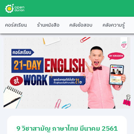
คอร์สเรียน
ร้านหนังสือ
คลังข้อสอบ
คลังความรู้
9 วิชาสามัญ ภาษาไทย มีนาคม 2561