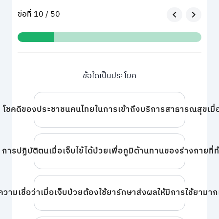
ข้อที่ 10 / 50
ข้อใดเป็นประโยค
โชคดีของประชาชนคนไทยในการเข้าถึงบริการสาธารณสุขเมื่อ
การปฏิบัติตนเมื่อเจ็บไข้ได้ป่วยเพื่อภูมิต้านทานของร่างกายที่
ความเชื่อว่าเมื่อเจ็บป่วยต้องใช้ยารักษาส่งผลให้มีการใช้ยามาก