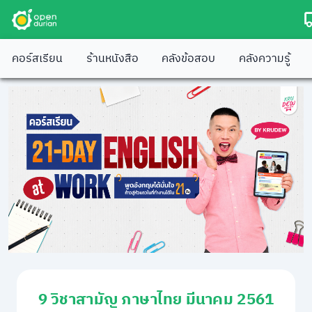
คอร์สเรียน
ร้านหนังสือ
คลังข้อสอบ
คลังความรู้
9 วิชาสามัญ ภาษาไทย มีนาคม 2561