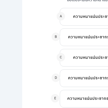
ข้อใดประเมินความหนาแน่
A
ความหนาแน่นประชา
B
ความหนาแน่นประชากร
C
ความหนาแน่นประชา
D
ความหนาแน่นประชากร
E
ความหนาแน่นประชากร