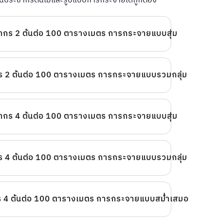
นประชากรต้นไม้และรูปแบบการกระจายได้ถูกต้อง
กร 2 ต้นต่อ 100 ตารางเมตร การกระจายแบบสุ่ม
 2 ต้นต่อ 100 ตารางเมตร การกระจายแบบรวมกลุ่ม
กร 4 ต้นต่อ 100 ตารางเมตร การกระจายแบบสุ่ม
 4 ต้นต่อ 100 ตารางเมตร การกระจายแบบรวมกลุ่ม
 4 ต้นต่อ 100 ตารางเมตร การกระจายแบบสม่ำเสมอ