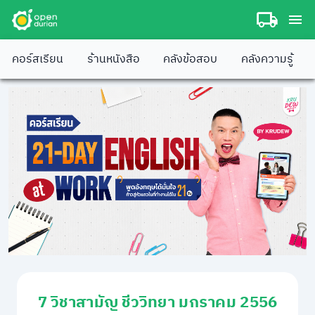
คอร์สเรียน
ร้านหนังสือ
คลังข้อสอบ
คลังความรู้
7 วิชาสามัญ ชีววิทยา มกราคม 2556