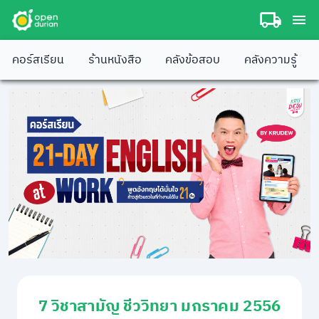
คอร์สเรียน
ร้านหนังสือ
คลังข้อสอบ
คลังความรู้
7 วิชาสามัญ ชีววิทยา มกราคม 2556