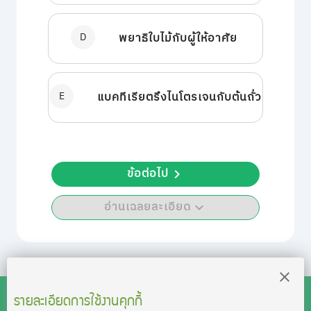
D
พยาธิใบไม้กับผู้ให้อาศัย
E
แบคทีเรียตรึงไนโตรเจนกับต้นถั่ว
ข้อต่อไป
อ่านเฉลยละเอียด
รายละเอียดการใช้งานคุกกี้