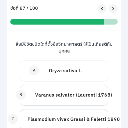
ข้อที่ 87 / 100
สิ่งมีชีวิตชนิดใดที่ตั้งชื่อวิทยาศาสตร์ให้เป็นเกียรติกับ
บุคคล
A
Oryza sativa L.
B
Varanus salvator (Laurenti 1768)
C
Plasmodium vivax Grassi & Feletti 1890