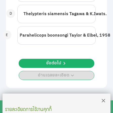
D
Thelypteris siamensis Tagawa & K.Iwats.
E
Parahelicops boonsongi Taylor & Elbel, 1958
ข้อต่อไป
อ่านเฉลยละเอียด
รายละเอียดการใช้งานคุกกี้