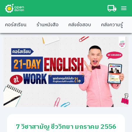
คอร์สเรียน
ร้านหนังสือ
คลังข้อสอบ
คลังความรู้
7 วิชาสามัญ ชีววิทยา มกราคม 2556