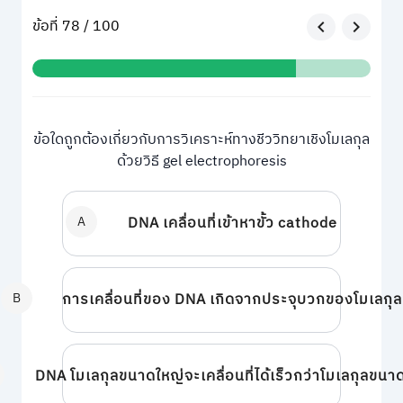
ข้อที่ 78 / 100
ข้อใดถูกต้องเกี่ยวกับการวิเคราะห์ทางชีววิทยาเชิงโมเลกุล
ด้วยวิธี gel electrophoresis
A
DNA เคลื่อนที่เข้าหาขั้ว cathode
B
การเคลื่อนที่ของ DNA เกิดจากประจุบวกของโมเลกุล
DNA โมเลกุลขนาดใหญ่จะเคลื่อนที่ได้เร็วกว่าโมเลกุลขนาด