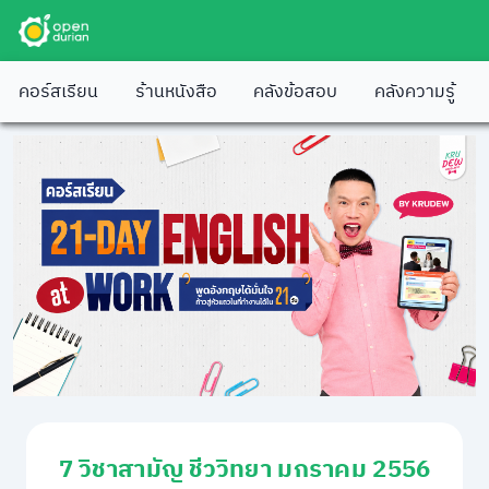
คอร์สเรียน
ร้านหนังสือ
คลังข้อสอบ
คลังความรู้
7 วิชาสามัญ ชีววิทยา มกราคม 2556