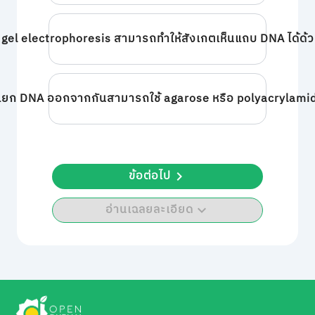
gel electrophoresis สามารถทำให้สังเกตเห็นแถบ DNA ได้ด้
ยก DNA ออกจากกันสามารถใช้ agarose หรือ polyacrylamide
ข้อต่อไป
อ่านเฉลยละเอียด