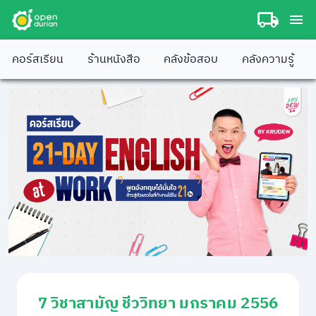
คอร์สเรียน
ร้านหนังสือ
คลังข้อสอบ
คลังความรู้
7 วิชาสามัญ ชีววิทยา มกราคม 2556