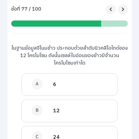
ข้อที่ 77 / 100
ในฐานข้อมูลจีโนมข้าว ประกอบด้วยลำดับนิวคลีโอไทด์ของ
12 โครโมโซม ดังนั้นเซลล์ใบอ่อนของข้าวมีจำนวน
โครโมโซมเท่าใด
A
6
B
12
C
24