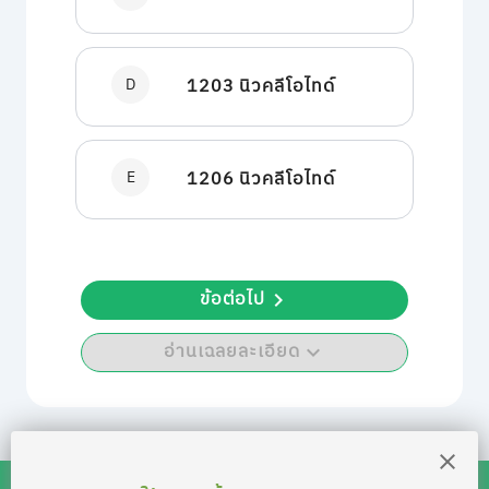
D
1203 นิวคลีโอไทด์
E
1206 นิวคลีโอไทด์
ข้อต่อไป
อ่านเฉลยละเอียด