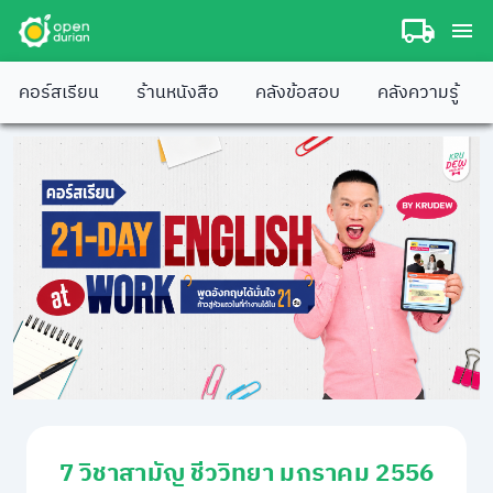
คอร์สเรียน
ร้านหนังสือ
คลังข้อสอบ
คลังความรู้
7 วิชาสามัญ ชีววิทยา มกราคม 2556