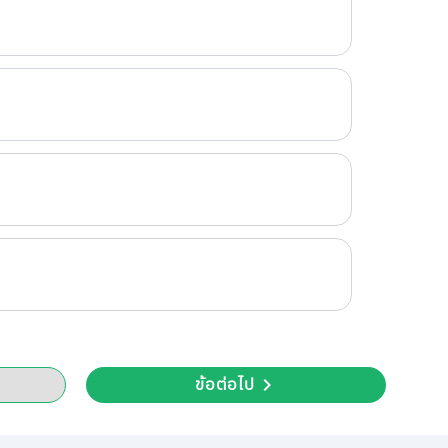
ข้อต่อไป