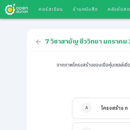
คอร์สเรียน
ร้านหนังสือ
คลังข้อส
7 วิชาสามัญ ชีววิทยา มกราคม
จากภาพโครงสร้างของเยื่อหุ้มเซลล์เยื่
A
โครงสร้าง ก