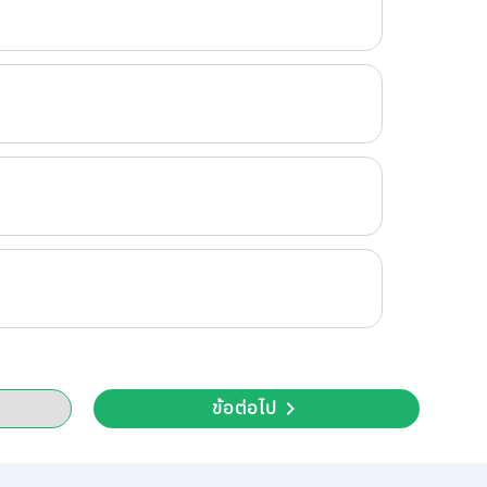
ข้อต่อไป