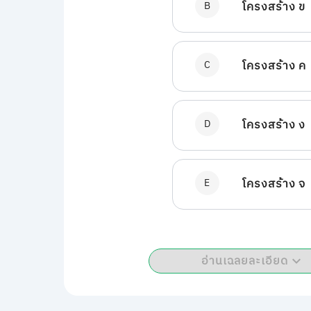
B
โครงสร้าง ข
C
โครงสร้าง ค
D
โครงสร้าง ง
E
โครงสร้าง จ
อ่านเฉลยละเอียด