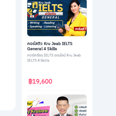
คอร์สติว Kru Jeab IELTS
General 4 Skills
คอร์สเรียน IELTS ออนไลน์ Kru Jeab
IELTS 4 Skills
฿19,600