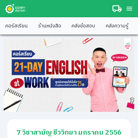
คอร์สเรียน
ร้านหนังสือ
คลังข้อสอบ
คลังความรู้
7 วิชาสามัญ ชีววิทยา มกราคม 2556