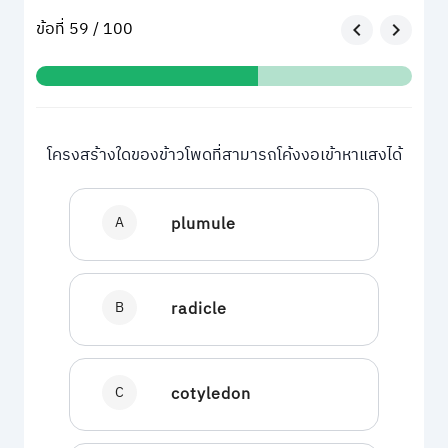
ข้อที่ 59 / 100
โครงสร้างใดของข้าวโพดที่สามารถโค้งงอเข้าหาแสงได้
A
plumule
B
radicle
C
cotyledon