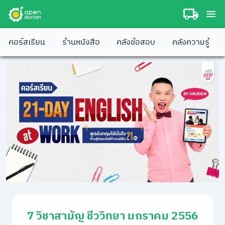
คอร์สเรียน
ร้านหนังสือ
คลังข้อสอบ
คลังความรู้
7 วิชาสามัญ ชีววิทยา มกราคม 2556