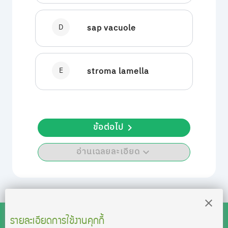
D
sap vacuole
E
stroma lamella
ข้อต่อไป
อ่านเฉลยละเอียด
รายละเอียดการใช้งานคุกกี้