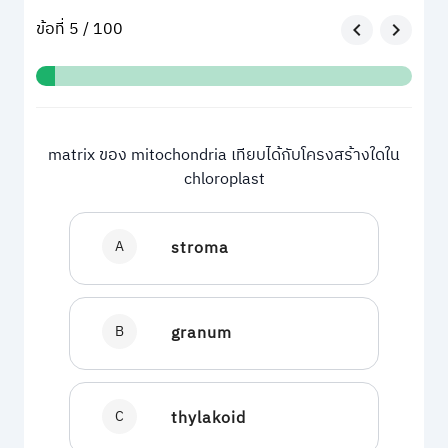
ข้อที่ 5 / 100
matrix ของ mitochondria เทียบได้กับโครงสร้างใดใน
chloroplast
A
stroma
B
granum
C
thylakoid