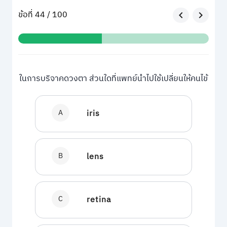
ข้อที่ 44 / 100
ในการบริจาคดวงตา ส่วนใดที่แพทย์นำไปใช้เปลี่ยนให้คนไข้
A
iris
B
lens
C
retina