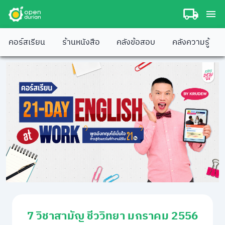
คอร์สเรียน
ร้านหนังสือ
คลังข้อสอบ
คลังความรู้
7 วิชาสามัญ ชีววิทยา มกราคม 2556