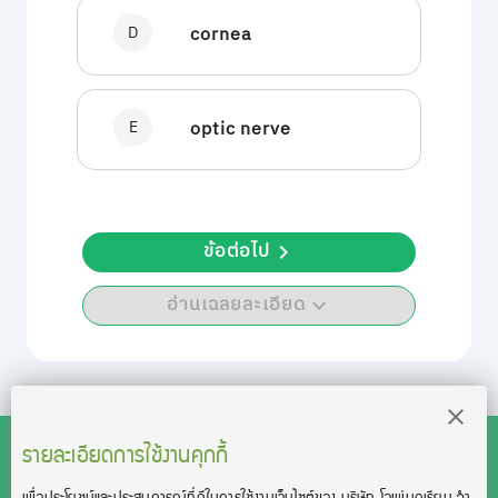
D
cornea
E
optic nerve
ข้อต่อไป
อ่านเฉลยละเอียด
รายละเอียดการใช้งานคุกกี้
เพื่อประโยชน์และประสบการณ์ที่ดีในการใช้งานเว็บไซต์ของ บริษัท โอเพ่นดูเรียน จํา