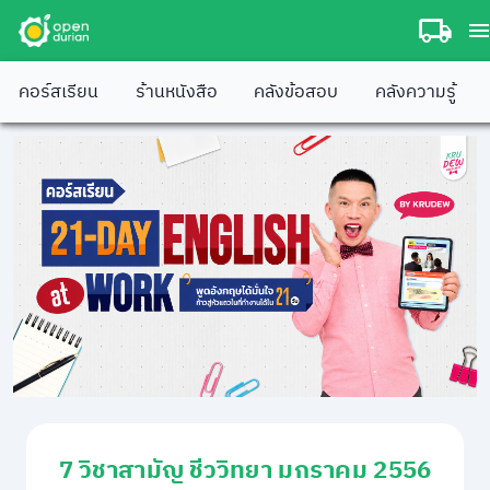
คอร์สเรียน
ร้านหนังสือ
คลังข้อสอบ
คลังความรู้
7 วิชาสามัญ ชีววิทยา มกราคม 2556