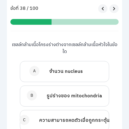
ข้อที่ 38 / 100
เซลล์กล้ามเนื้อโครงร่างต่างจากเซลล์กล้ามเนื้อหัวใจในข้อ
ใด
A
จำนวน nucleus
B
รูปร่างของ mitochondria
C
ความสามารถหดตัวเมื่อถูกกระตุ้น