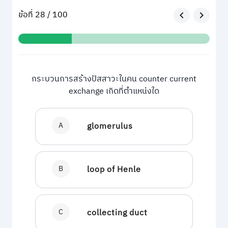
ข้อที่ 28 / 100
กระบวนการสร้างปัสสาวะในคน counter current
exchange เกิดที่ตำแหน่งใด
A
glomerulus
B
loop of Henle
C
collecting duct