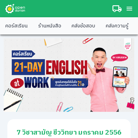
คอร์สเรียน
ร้านหนังสือ
คลังข้อสอบ
คลังความรู้
7 วิชาสามัญ ชีววิทยา มกราคม 2556