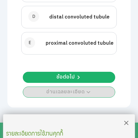
D
distal convoluted tubule
E
proximal convoluted tubule
ข้อต่อไป
อ่านเฉลยละเอียด
รายละเอียดการใช้งานคุกกี้