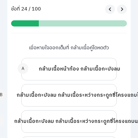
ข้อที่ 24 / 100
เมื่อหายใจออกเต็มที่ กล้ามเนื้อคู่ใดหดตัว
A
กล้ามเนื้อหน้าท้อง กล้ามเนื้อกะบังลม
B
กล้ามเนื้อกะบังลม กล้ามเนื้อระหว่างกระดูกซี่โครงแถบ
C
กล้ามเนื้อกะบังลม กล้ามเนื้อระหว่างกระดูกซี่โครงแถบ