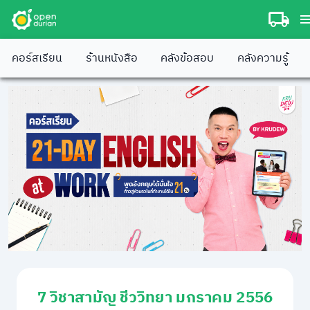
คอร์สเรียน
ร้านหนังสือ
คลังข้อสอบ
คลังความรู้
7 วิชาสามัญ ชีววิทยา มกราคม 2556