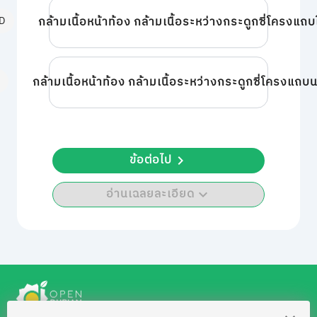
D
กล้ามเนื้อหน้าท้อง กล้ามเนื้อระหว่างกระดูกซี่โครงแถบ
E
กล้ามเนื้อหน้าท้อง กล้ามเนื้อระหว่างกระดูกซี่โครงแถบ
ข้อต่อไป
อ่านเฉลยละเอียด