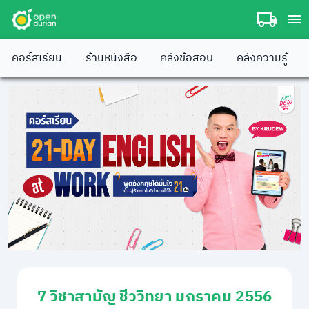
คอร์สเรียน
ร้านหนังสือ
คลังข้อสอบ
คลังความรู้
7 วิชาสามัญ ชีววิทยา มกราคม 2556