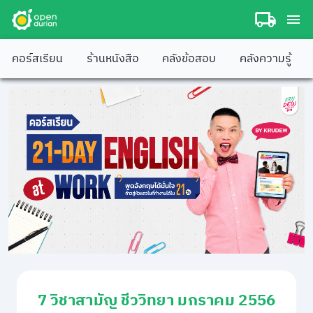
คอร์สเรียน
ร้านหนังสือ
คลังข้อสอบ
คลังความรู้
7 วิชาสามัญ ชีววิทยา มกราคม 2556