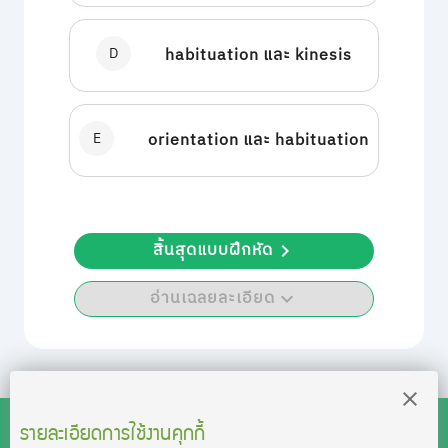
D
habituation และ kinesis
E
orientation และ habituation
สิ้นสุดแบบฝึกหัด
อ่านเฉลยละเอียด
รายละเอียดการใช้งานคุกกี้