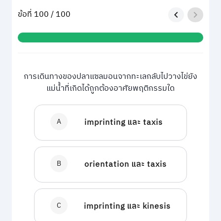
ข้อที่ 100 / 100
การเดินทางของปลาแซลมอนจากทะเลกลับไปวางไข่ยัง
แม่น้ำที่เกิดได้ถูกต้องอาศัยพฤติกรรมใด
A
imprinting และ taxis
B
orientation และ taxis
C
imprinting และ kinesis