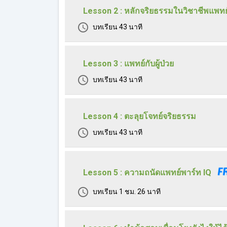
Lesson 2 : หลักจริยธรรมในวิชาชีพแพทย
บทเรียน
43 นาที
Lesson 3 : แพทย์กับผู้ป่วย
บทเรียน
43 นาที
Lesson 4 : ตะลุยโจทย์จริยธรรม
บทเรียน
43 นาที
Lesson 5 : ความถนัดแพทย์พาร์ท IQ
บทเรียน
1 ชม. 26 นาที