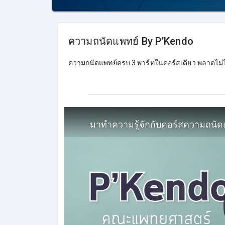
ความถนัดแพทย์ By P’Kendo
ความถนัดแพทย์ครบ 3 พาร์ทในคอร์สเดียว พลาดไม่
มาทำความรู้จักกับคอร์สความถนัดแ