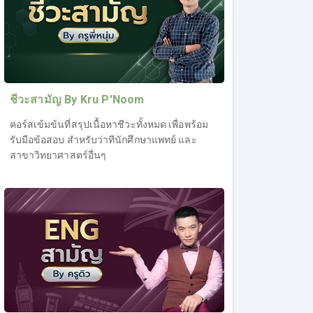
ชีวะสามัญ By Kru P'Noom
คอร์สเข้มข้นที่สรุปเนื้อหาชีวะทั้งหมด เพื่อพร้อม
รับมือข้อสอบ สำหรับว่าทีนักศึกษาแพทย์ และ
สาขาวิทยาศาสตร์อื่นๆ