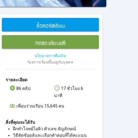
ซื้อคอร์สเรียน
ทดลองเรียนฟรี
นโยบายการคืนเงิน
*ผลการเรียนขึ้นอยู่กับบุคคล
รายละเอียด
86 คลิป
17 ชั่วโมง 6
นาที
เพื่อนร่วมเรียน 15,645 คน
สิ่งที่คุณจะได้รับ
ฝึกทำโจทย์ไอคิว ตัวเลข สัญลักษณ์
วิธีตัดช้อยส์และเลือกคำตอบที่ได้คะแนน