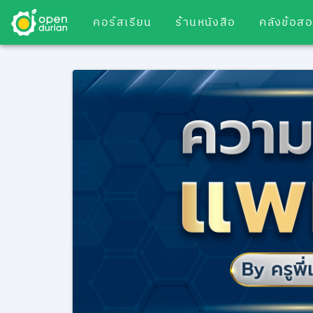
คอร์สเรียน
ร้านหนังสือ
คลังข้อส