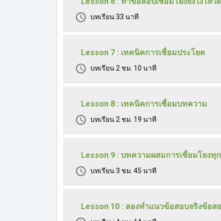
Lesson 6 : ทำข้อสอบเชื่อมโยงยังไงให้ได้
บทเรียน
33 นาที
Lesson 7 : เทคนิคการเชื่อมประโยค
บทเรียน
2 ชม. 10 นาที
Lesson 8 : เทคนิคการเชื่อมบทความ
บทเรียน
2 ชม. 19 นาที
Lesson 9 : บทความผสมการเชื่อมโยงทุก
บทเรียน
3 ชม. 45 นาที
Lesson 10 : ลองทำแนวข้อสอบจริงข้อสอ