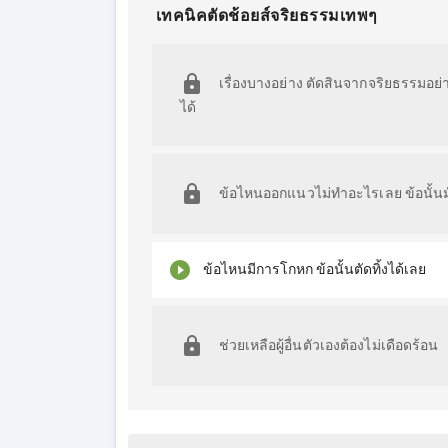
เทคนิคตัดช้อยส์จริยธรรมเทพๆ
เรื่องบางอย่าง ตัดสินจากจริยธรรมอย่า
ได้
ข้อไหนออกแนวไม่ทำอะไรเลย ข้อนั้นม
ข้อไหนมีการโกหก ข้อนั้นตัดทิ้งได้เลย
ช่วยเหลือผู้อื่นตัวเองต้องไม่เดือดร้อน