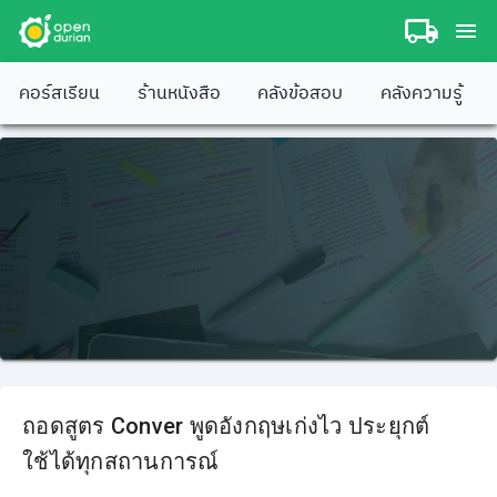
คอร์สเรียน
ร้านหนังสือ
คลังข้อสอบ
คลังความรู้
ถอดสูตร Conver พูดอังกฤษเก่งไว ประยุกต์
ใช้ได้ทุกสถานการณ์