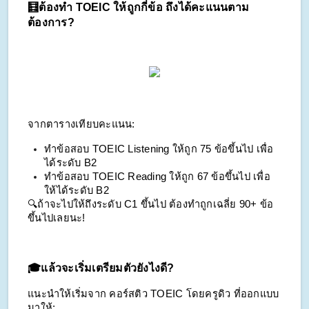
🧮ต้องทำ TOEIC ให้ถูกกี่ข้อ ถึงได้คะแนนตาม
ต้องการ?
จากตารางเทียบคะแนน:
ทำข้อสอบ TOEIC Listening ให้ถูก 75 ข้อขึ้นไป เพื่อ
ได้ระดับ B2
ทำข้อสอบ TOEIC Reading ให้ถูก 67 ข้อขึ้นไป เพื่อ
ให้ได้ระดับ B2
🔍ถ้าจะไปให้ถึงระดับ C1 ขึ้นไป ต้องทำถูกเฉลี่ย 90+ ข้อ 
ขึ้นไปเลยนะ!
🎓แล้วจะเริ่มเตรียมตัวยังไงดี?
แนะนำให้เริ่มจาก คอร์สติว TOEIC โดยครูดิว ที่ออกแบบ
มาให้: