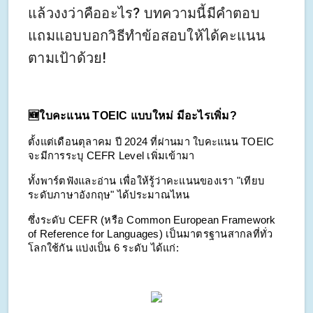
แล้วงงว่าคืออะไร? บทความนี้มีคำตอบ
แถมแอบบอกวิธีทำข้อสอบให้ได้คะแนน
ตามเป้าด้วย!
🆕ใบคะแนน TOEIC แบบใหม่ มีอะไรเพิ่ม?
ตั้งแต่เดือนตุลาคม ปี 2024 ที่ผ่านมา ใบคะแนน TOEIC 
จะมีการระบุ CEFR Level เพิ่มเข้ามา
ทั้งพาร์ตฟังและอ่าน เพื่อให้รู้ว่าคะแนนของเรา "เทียบ
ระดับภาษาอังกฤษ" ได้ประมาณไหน 
ซึ่งระดับ CEFR (หรือ Common European Framework 
of Reference for Languages) เป็นมาตรฐานสากลที่ทั่ว
โลกใช้กัน แบ่งเป็น 6 ระดับ ได้แก่: