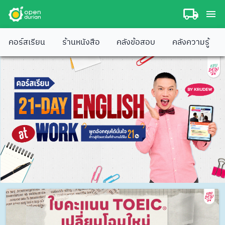
คอร์สเรียน
ร้านหนังสือ
คลังข้อสอบ
คลังความรู้