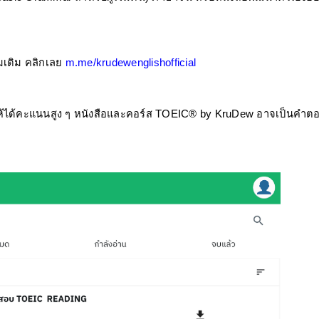
เติม คลิกเลย 
m.me/krudewenglishofficial
ด้คะแนนสูง ๆ หนังสือและคอร์ส TOEIC® by KruDew อาจเป็นคำตอบ