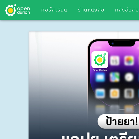
คอร์สเรียน
ร้านหนังสือ
คลังข้อส