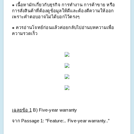
⁕ เนื้อหามักเกี่ยวกับธุรกิจ การทำงาน การค้าขาย หรือ
การสั่งสินค้าที่ต้องดูข้อมูลให้ดีและต้องตีความให้ออก 
เพราะคำตอบอาจไม่ได้บอกไว้ตรงๆ 
⁕ ควรอ่านโจทย์ก่อนแล้วค่อยกลับไปอ่านบทความเพื่อ
ความรวดเร็ว
เฉลยข้อ 1
B) Five-year warranty
จาก Passage 1: “Feature:.. Five-year warranty..”