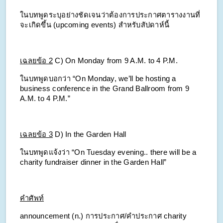
ในบทพูดระบุอย่างชัดเจนว่าต้องการประกาศตารางงานที่
จะเกิดขึ้น (upcoming events) สำหรับสัปดาห์นี้
เฉลยข้อ 2
C) On Monday from 9 A.M. to 4 P.M.
ในบทพูดบอกว่า “On Monday, we’ll be hosting a 
business conference in the Grand Ballroom from 9 
A.M. to 4 P.M.”
เฉลยข้อ 3
D) In the Garden Hall
ในบทพูดแจ้งว่า “On Tuesday evening.. there will be a 
charity fundraiser dinner in the Garden Hall”
คำศัพท์
announcement (n.) การประกาศ/คำประกาศ
charity 