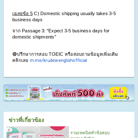
เฉลยข้อ 5
C) Domestic shipping usually takes 3-5 
business days
จาก Passage 3: “Expect 3-5 business days for 
domestic shipments”
🔴ปรึกษาการสอบ TOEIC หรือสอบถามข้อมูลเพิ่มเติม 
คลิกเลย 
m.me/krudewenglishofficial
ข่าวที่เกี่ยวข้อง
รวมเทคนิคทำข้อสอบ