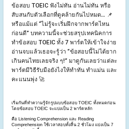
ข้อสอบ TOEIC ฟังไม่ทัน อ่านไม่ทัน หรือ
สับสนกับตัวเลือกที่ดูคล้ายกันไปหมด… 📌
หรือแม้แต่ “ไม่รู้จะเริ่มฝึกจากพาร์ตไหน
ก่อนดี” บทความนี้จะช่วยสรุปเทคนิคการ
ทำข้อสอบ TOEIC ทั้ง 7 พาร์ตให้เข้าใจง่าย
อ่านจบแล้วเธอจะรู้ว่า “ข้อสอบนี้ไม่ได้ยาก
เกินคนไทยเลยจริง ๆ!” มาดูกันเลยว่าแต่ละ
พาร์ตมีวิธีรับมือยังไงให้ทำทัน ทำแม่น และ
คะแนนพุ่ง 🚀
เริ่มกันที่ทำความรู้จักรูปแบบข้อสอบ TOEIC ทั้งหมดก่อน 
โดยข้อสอบ TOEIC จะแบ่งเป็น 2 พาร์ตหลัก 
คือ Listening Comprehension และ Reading 
Comprehension ใช้เวลาสอบทั้งสิ้น 2 ชั่วโมง แบ่งเป็น 7 