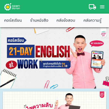
คอร์สเรียน
ร้านหนังสือ
คลังข้อสอบ
คลังความรู้