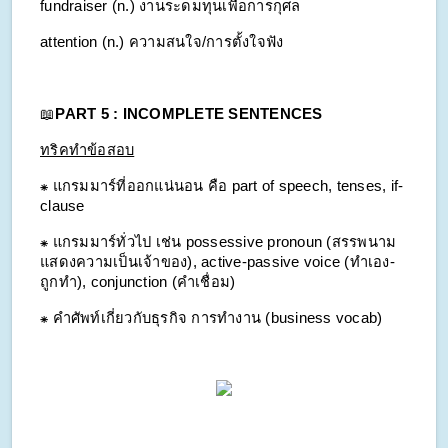
fundraiser (n.) งานระดมทุนเพื่อการกุศล
attention (n.) ความสนใจ/การตั้งใจฟัง
📖
PART 5 : INCOMPLETE SENTENCES
ทริคทำข้อสอบ
⁕ แกรมมาร์ที่ออกแน่นอน คือ part of speech, tenses, if-
clause
⁕ แกรมมาร์ทั่วไป เช่น possessive pronoun (สรรพนาม
แสดงความเป็นเจ้าของ), active-passive voice (ทำเอง-
ถูกทำ), conjunction (คำเชื่อม)
⁕ คำศัพท์เกี่ยวกับธุรกิจ การทำงาน (business vocab)