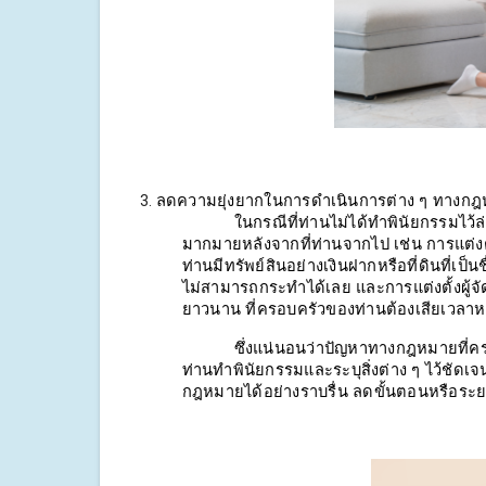
ลดความยุ่งยากในการดำเนินการต่าง ๆ ทางก
ในกรณีที่ท่านไม่ได้ทำพินัยกรรมไว
มากมายหลังจากที่ท่านจากไป เช่น การแต่งตั้
ท่านมีทรัพย์สินอย่างเงินฝากหรือที่ดินที่เป็
ไม่สามารถกระทำได้เลย และการแต่งตั้งผู้จั
ยาวนาน ที่ครอบครัวของท่านต้องเสียเวลาหล
ซึ่งแน่นอนว่าปัญหาทางกฎหมายที่ครอ
ท่านทำพินัยกรรมและระบุสิ่งต่าง ๆ ไว้ชั
กฎหมายได้อย่างราบรื่น ลดขั้นตอนหรือระยะ