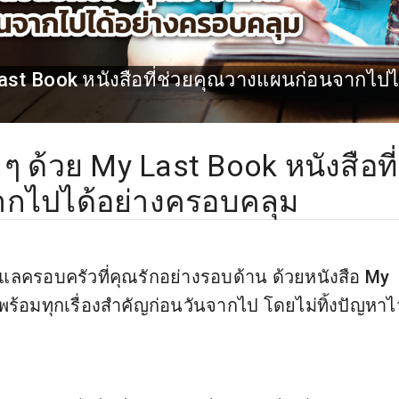
Last Book หนังสือที่ช่วยคุณวางแผนก่อนจากไปไ
ๆ ด้วย My Last Book หนังสือที่
กไปได้อย่างครอบคลุม
แลครอบครัวที่คุณรักอย่างรอบด้าน ด้วยหนังสือ My
มพร้อมทุกเรื่องสำคัญก่อนวันจากไป โดยไม่ทิ้งปัญหาไว