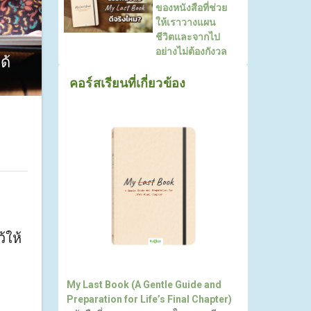
ของหนังสือที่ช่วย
ให้เราวางแผน
ชีวิตและจากไป
อย่างไม่ต้องกังวล
ด้
คอร์สเรียนที่เกี่ยวข้อง
้ให้
My Last Book (A Gentle Guide and
Preparation for Life’s Final Chapter)