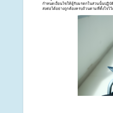
กำหนดเงื่อนไขให้ผู้รับมรดกในส่วนนั้นปฏิบ
ส่งต่อได้อย่างถูกต้องครบถ้วนตามที่ตั้งใจไว