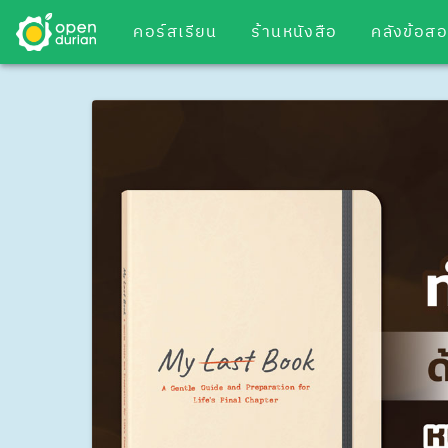
คอร์สเรียน
ร้านหนังสือ
คลังข้อส