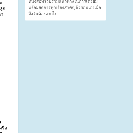
หนังสือที่รวบรวมแนวทางในการเตรียม
ยะ
พร้อมจัดการทุกเรื่องสำคัญด้วยตนเองเมื่อ
ลูก
ถึงวันต้องจากไป
หา
ง
หรือ