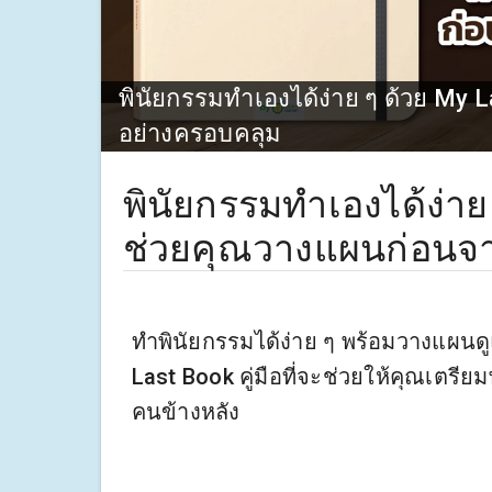
พินัยกรรมทำเองได้ง่าย ๆ ด้วย My 
อย่างครอบคลุม
พินัยกรรมทำเองได้ง่าย 
ช่วยคุณวางแผนก่อนจา
ทำพินัยกรรมได้ง่าย ๆ พร้อมวางแผนดู
Last Book คู่มือที่จะช่วยให้คุณเตรีย
คนข้างหลัง