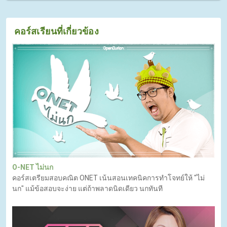
คอร์สเรียนที่เกี่ยวข้อง
O-NET ไม่นก
คอร์สเตรียมสอบคณิต ONET เน้นสอนเทคนิคการทำโจทย์ให้ "ไม่
นก" แม้ข้อสอบจะง่าย แต่ถ้าพลาดนิดเดียว นกทันที