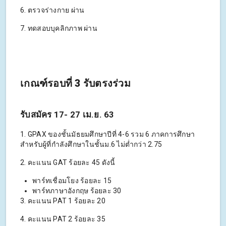
6. ตรวจร่างกาย ผ่าน
7. ทดสอบบุคลิกภาพ ผ่าน
เกณฑ์รอบที่ 3 รับตรงร่วม
รับสมัคร 17- 27 เม.ย. 63
1. GPAX ของชั้นมัธยมศึกษาปีที่ 4-6 รวม 6 ภาคการศึกษา
สำหรับผู้ที่กำลังศึกษาในชั้นม.6 ไม่ต่ำกว่า 2.75
2. คะแนน GAT ร้อยละ 45 ดังนี้
พาร์ทเชื่อมโยง ร้อยละ 15
พาร์ทภาษาอังกฤษ ร้อยละ 30
3. คะแนน PAT 1 ร้อยละ 20
4. คะแนน PAT 2 ร้อยละ 35