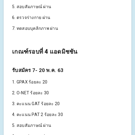
5. สอบสัมภาษณ์ ผ่าน
6. ตรวจร่างกาย ผ่าน
7. ทดสอบบุคลิกภาพ ผ่าน
เกณฑ์รอบที่ 4 แอดมิชชัน
รับสมัคร 7- 20 พ.ค. 63
1. GPAX ร้อยละ 20
2. O-NET ร้อยละ 30
3. คะแนน GAT ร้อยละ 20
4. คะแนน PAT 2 ร้อยละ 30
5. สอบสัมภาษณ์ ผ่าน