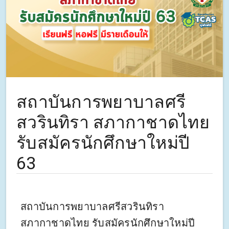
สถาบันการพยาบาลศรี
สวรินทิรา สภากาชาดไทย
รับสมัครนักศึกษาใหม่ปี
63
สถาบันการพยาบาลศรีสวรินทิรา
สภากาชาดไทย รับสมัครนักศึกษาใหม่ปี