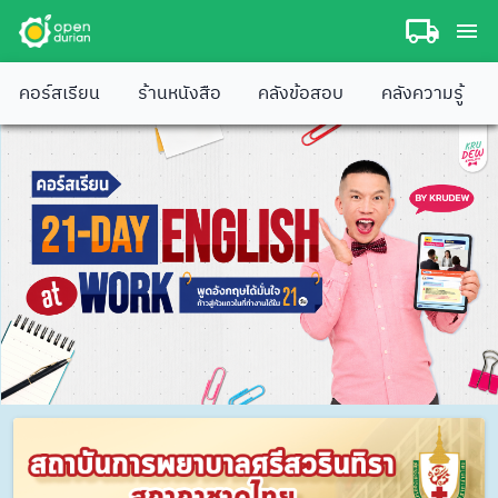
คอร์สเรียน
ร้านหนังสือ
คลังข้อสอบ
คลังความรู้