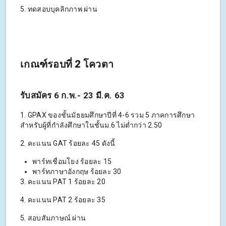
5. ทดสอบบุคลิกภาพ ผ่าน
เกณฑ์รอบที่ 2 โควตา
รับสมัคร 6 ก.พ.- 23 มี.ค. 63
1. GPAX ของชั้นมัธยมศึกษาปีที่ 4-6 รวม 5 ภาคการศึกษา
สำหรับผู้ที่กำลังศึกษาในชั้นม.6 ไม่ต่ำกว่า 2.50
2. คะแนน GAT ร้อยละ 45 ดังนี้
พาร์ทเชื่อมโยง ร้อยละ 15
พาร์ทภาษาอังกฤษ ร้อยละ 30
3. คะแนน PAT 1 ร้อยละ 20
4. คะแนน PAT 2 ร้อยละ 35
5. สอบสัมภาษณ์ ผ่าน