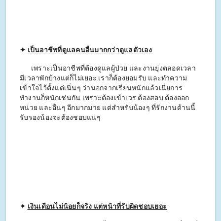
✦
เป็นอาชีพที่ดูแลคนอื่นมากกว่าดูแลตัวเอง
เพราะเป็นอาชีพที่ต้องดูแลผู้ป่วย และงานยุ่งตลอดเวลา
มีเวลาพักบ้างแต่ก็ไม่เยอะ เราก็ต้องยอมรับ และทำความ
เข้าใจไว้ตั้งแต่เนิ่นๆ ว่านอกจากเรียนหนักแล้วเนี่ยการ
ทำงานก็หนักเช่นกัน เพราะต้องเข้าเวร ต้องสอบ ต้องออก
หน่วย และอื่นๆ อีกมากมาย แต่สำหรับน้องๆ ที่รักงานด้านนี้
รับรองน้องจะต้องชอบแน่ๆ
✦
เงินเดือนไม่น้อยก็จริง แต่หน้าที่รับผิดชอบเยอะ