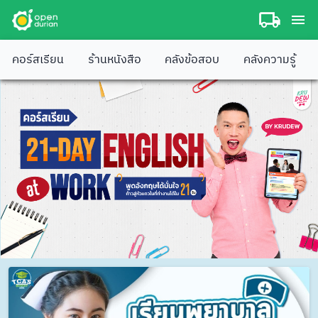
คอร์สเรียน
ร้านหนังสือ
คลังข้อสอบ
คลังความรู้