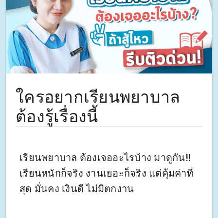
ใครอยากเรียนพยาบาล
ต้องรู้เรื่องนี้
เรียนพยาบาล ต้องเจออะไรบ้าง มาดูกัน‼ ‍‍‍‍‍‍
เรียนหนักก็จริง งานเยอะก็จริง แต่คุ้มค่าที่
สุด มั่นคง เงินดี ไม่มีตกงาน