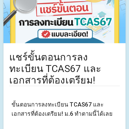
แชร์ขั้นตอนการลง
ทะเบียน TCAS67 และ
เอกสารที่ต้องเตรียม!
ขั้นตอนการลงทะเบียน TCAS67 และ
เอกสารที่ต้องเตรียม! ม.6 ทำตามนี้ได้เลย