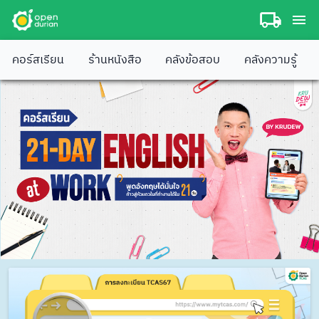
คอร์สเรียน
ร้านหนังสือ
คลังข้อสอบ
คลังความรู้