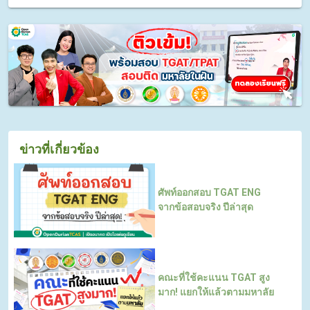
ข่าวที่เกี่ยวข้อง
ศัพท์ออกสอบ TGAT ENG
จากข้อสอบจริง ปีล่าสุด
คณะที่ใช้คะแนน TGAT สูง
มาก! แยกให้แล้วตามมหาลัย