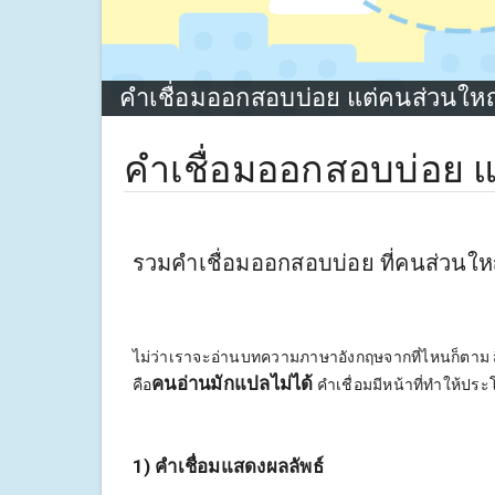
คำเชื่อมออกสอบบ่อย แต่คนส่วนใหญ
คำเชื่อมออกสอบบ่อย แ
รวมคำเชื่อมออกสอบบ่อย ที่คนส่วนให
ไม่ว่าเราจะอ่านบทความภาษาอังกฤษจากที่ไหนก็ตาม ส
คนอ่านมักแปลไม่ได้
คือ
คำเชื่อมมีหน้าที่ทำให้ปร
1) คำเชื่อมแสดงผลลัพธ์