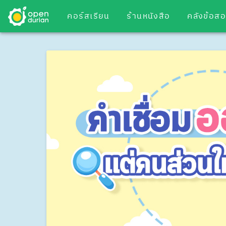
คอร์สเรียน
ร้านหนังสือ
คลังข้อส