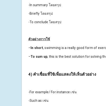
-In summary โดยสรุป
-Briefly โดยสรุป
-To conclude โดยสรุป
ตัวอย่างการใช้
–
In short
, swimming is a really good form of exerc
–
To sum up
, this is the best solution for solving 
4) คำเชื่อมที่ใช้เพื่อแสดงให้เห็นตัวอย่าง
-For example/ For instance เช่น
-Such as เช่น