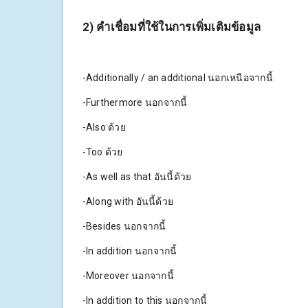
2) คำเชื่อมที่ใช้ในการเพิ่มเติมข้อมูล
-Additionally / an additional นอกเหนือจากนี้
-Furthermore นอกจากนี้
-Also ด้วย
-Too ด้วย
-As well as that อันนี้ด้วย
-Along with อันนี้ด้วย
-Besides นอกจากนี้
-In addition นอกจากนี้
-Moreover นอกจากนี้
-In addition to this นอกจากนี้