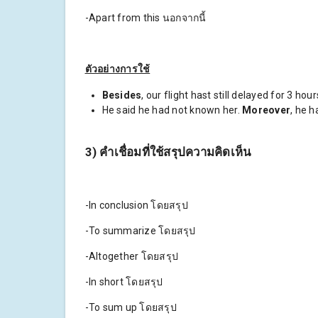
-Apart from this นอกจากนี้
ตัวอย่างการใช้
Besides
, our flight hast still delayed for 3 hour
He said he had not known her.
Moreover
, he h
3) คำเชื่อมที่ใช้สรุปความคิดเห็น
-In conclusion โดยสรุป
-To summarize โดยสรุป
-Altogether โดยสรุป
-In short โดยสรุป
-To sum up โดยสรุป