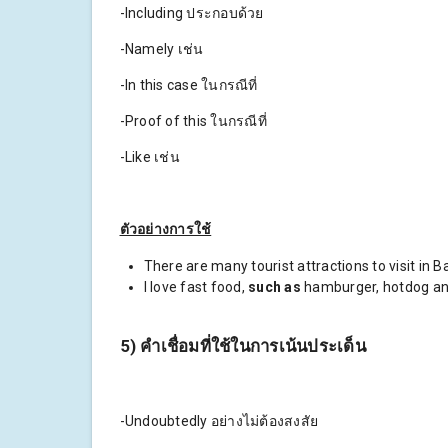
-Including ประกอบด้วย
-Namely เช่น
-In this case ในกรณีที่
-Proof of this ในกรณีที่
-Like เช่น
ตัวอย่างการใช้
There are many tourist attractions to visit in B
I love fast food,
such as
hamburger, hotdog an
5) คำเชื่อมที่ใช้ในการเน้นประเด็น
-Undoubtedly อย่างไม่ต้องสงสัย