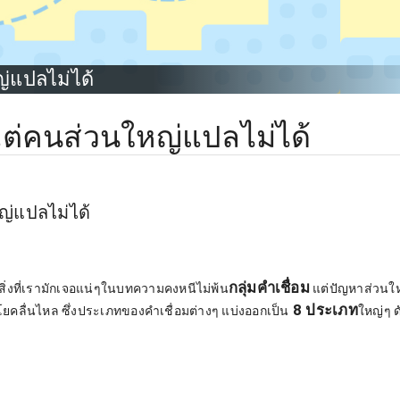
่แปลไม่ได้
ต่คนส่วนใหญ่แปลไม่ได้
ญ่แปลไม่ได้
กลุ่มคำเชื่อม
ิ่งที่เรามักเจอแน่ๆในบทความคงหนีไม่พ้น
แต่ปัญหาส่วนใ
8 ประเภท
ะโยคลื่นไหล ซึ่งประเภทของคำเชื่อมต่างๆ แบ่งออกเป็น
ใหญ่ๆ ดั