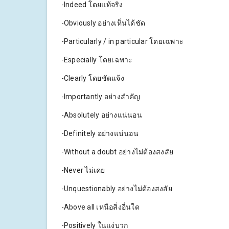
-Indeed โดยแท้จริง
-Obviously อย่างเห็นได้ชัด
-Particularly / in particular โดยเฉพาะ
-Especially โดยเฉพาะ
-Clearly โดยชัดแจ้ง
-Importantly อย่างสำคัญ
-Absolutely อย่างแน่นอน
-Definitely อย่างแน่นอน
-Without a doubt อย่างไม่ต้องสงสัย
-Never ไม่เคย
-Unquestionably อย่างไม่ต้องสงสัย
-Above all เหนือสิ่งอื่นใด
-Positively ในแง่บวก