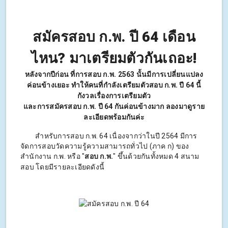
สมัครสอบ ก.พ. ปี 64 เดือน
ไหน? มาเตรียมตัวกันเถอะ!
หลังจากปีก่อน ที่การสอบ ก.พ. 2563 นั้นมีการเปลี่ยนแปลง
ค่อนข้างเยอะ ทำให้คนที่กำลังเตรียมตัวสอบ ก.พ. ปี 64 นี้
กังวลเรื่องการเตรียมตัว
และการสมัครสอบ ก.พ. ปี 64 กันค่อนข้างมาก ลองมาดูราย
ละเอียดพร้อมกันค่ะ
สำหรับการสอบ ก.พ. 64 เนื่องจากว่าในปี 2564 มีการ
จัดการสอบวัดความรู้ความสามารถทั่วไป (ภาค ก) ของ
สำนักงาน ก.พ. หรือ "
สอบ ก.พ.
" ขึ้นด้วยกันทั้งหมด 4 สนาม
สอบ โดยมีรายละเอียดดังนี้