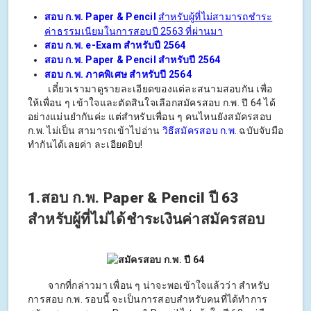
สอบ ก.พ. Paper & Pencil
สำหรับผู้ที่ไม่สามารถชำระ
ค่าธรรมเนียมในการสอบปี 2563 ที่ผ่านมา
สอบ ก.พ. e-Exam
สำหรับปี 2564
สอบ ก.พ. Paper & Pencil สำหรับปี 2564
สอบ ก.พ. ภาคพิเศษ สำหรับปี 2564
เดี๋ยวเรามาดูรายละเอียดของแต่ละสนามสอบกัน เพื่อ
ให้เพื่อน ๆ เข้าใจและตัดสินใจเลือกสมัครสอบ ก.พ. ปี 64 ได้
อย่างแม่นยำกันค่ะ แต่สำหรับเพื่อน ๆ คนไหนยังสมัครสอบ
ก.พ. ไม่เป็น สามารถเข้าไปอ่าน
วิธีสมัครสอบ ก.พ.
ฉบับจับมือ
ทำกันได้เลยค่า ละเอียดยิบ!
1.สอบ ก.พ. Paper & Pencil ปี 63
สำหรับผู้ที่ไม่ได้ชำระเงินค่าสมัครสอบ
จากที่กล่าวมา เพื่อน ๆ น่าจะพอเข้าใจแล้วว่า สำหรับ
การสอบ ก.พ. รอบนี้ จะเป็นการสอบสำหรับคนที่ได้ทำการ