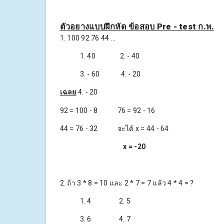
ตัวอยางแบบฝึกหัด ข้อสอบ Pre - test ก.พ.
1. 100 92 76 44 …
1. 40 2. - 40
3. - 60 4. - 20
เฉลย
4. - 20
92 = 100 - 8 76 = 92 - 16
44 = 76 - 32 จะได้ x = 44 - 64
x = -20
2. ถ้า 3 * 8 = 10 และ 2 * 7 = 7 แล้ว 4 * 4 = ?
1. 4 2. 5
3. 6 4. 7