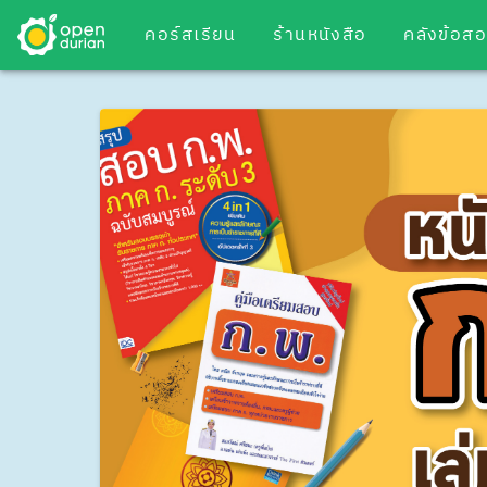
คอร์สเรียน
ร้านหนังสือ
คลังข้อส