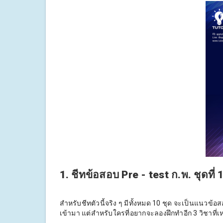
1. ชีทข้อสอบ Pre - test ก.พ. ชุดที่ 
สำหรับชีทตัวนี้จริง ๆ มีทั้งหมด 10 ชุด จะเป็นแนวข้อ
เข้ามา แต่สำหรับใครที่อยากจะลองฝึกทำอีก 3 วิชาที่เ