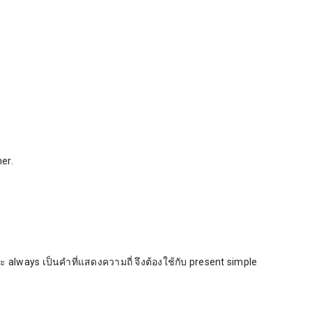
er.
 และ always เป็นคำที่แสดงความถี่ จึงต้องใช้กับ present simple