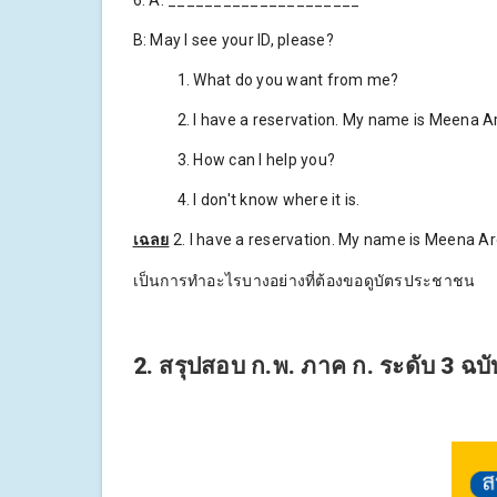
6. A: _____________________
B: May I see your ID, please?
1. What do you want from me?
2. I have a reservation. My name is Meena A
3. How can I help you?
4. I don't know where it is.
เฉลย
2. I have a reservation. My name is Meena Ar
เป็นการทำอะไรบางอย่างที่ต้องขอดูบัตรประชาชน
2. สรุปสอบ ก.พ. ภาค ก. ระดับ 3 ฉบ