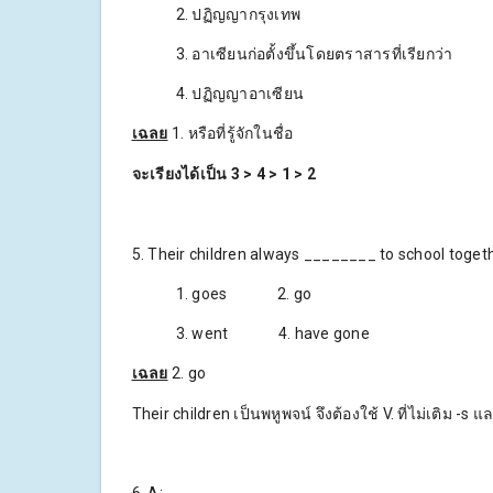
2. ปฏิญญากรุงเทพ
3. อาเซียนก่อตั้งขึ้นโดยตราสารที่เรียกว่า
4. ปฏิญญาอาเซียน
เฉลย
1. หรือที่รู้จักในชื่อ
จะเรียงได้เป็น 3 > 4 > 1 > 2
5. Their children always ________ to school togeth
1. goes 2. go
3. went 4. have gone
เฉลย
2. go
Their children เป็นพหูพจน์ จึงต้องใช้ V. ที่ไม่เติม -s