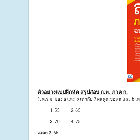
ตัวอยางแบบฝึกหัด สรุปสอบ ก.พ. ภาค ก.
1. ห.ร.ม. ของ a และ b เท่ากับ 7 ผลคูณของ a และ b เ
1. 55 2. 65
3. 70 4. 75
เฉลย
2. 65