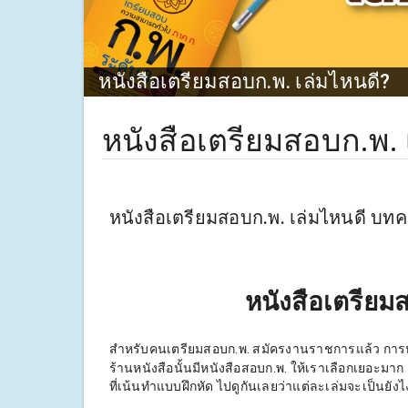
หนังสือเตรียมสอบก.พ. เล่มไหนดี?
หนังสือเตรียมสอบก.พ. 
หนังสือเตรียมสอบก.พ. เล่มไหนดี บท
หนังสือเตรียมส
สำหรับคนเตรียมสอบก.พ. สมัครงานราชการแล้ว การหา
ร้านหนังสือนั้นมีหนังสือสอบก.พ. ให้เราเลือกเยอะมาก
ที่เน้นทำแบบฝึกหัด ไปดูกันเลยว่าแต่ละเล่มจะเป็นยังไ