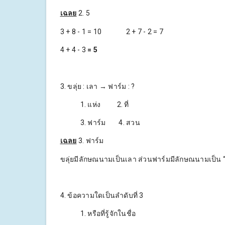
เฉลย
2. 5
3 + 8 - 1 = 10 2 + 7 - 2 = 7
4 + 4 - 3
= 5
3. ขลุ่ย : เลา → ฟาร์ม : ?
1. แห่ง 2. ที่
3. ฟาร์ม 4. สวน
เฉลย
3. ฟาร์ม
ขลุ่ยมีลักษณนามเป็นเลา ส่วนฟาร์มมีลักษณนามเป็น 
4. ข้อความใดเป็นลำดับที่ 3
1. หรือที่รู้จักในชื่อ