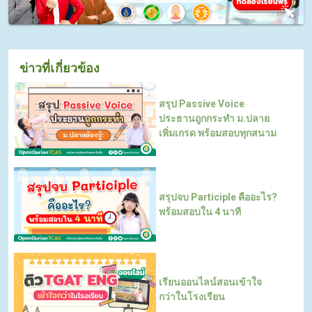
ข่าวที่เกี่ยวข้อง
สรุป Passive Voice
ประธานถูกกระทำ ม.ปลาย
เพิ่มเกรด พร้อมสอบทุกสนาม
สรุปจบ Participle คืออะไร?
พร้อมสอบใน 4 นาที
เรียนออนไลน์สอนเข้าใจ
กว่าในโรงเรียน