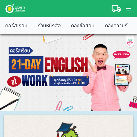
คอร์สเรียน
ร้านหนังสือ
คลังข้อสอบ
คลังความรู้