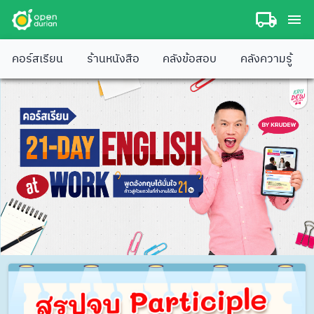
คอร์สเรียน
ร้านหนังสือ
คลังข้อสอบ
คลังความรู้