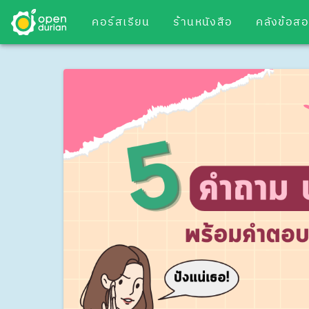
คอร์สเรียน
ร้านหนังสือ
คลังข้อส