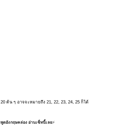
 20 ต้น ๆ อาจจะหมายถึง 21, 22, 23, 24, 25 ก็ได้
พูดอังกฤษคล่อง อ่านเซ็ทนี้เลย
⚡