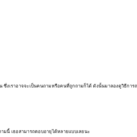
น ซึ่งเราอาจจะเป็นคนถามหรือคนที่ถูกถามก็ได้ ดังนั้นมาลองดูวิธีการ
อคำถามนี้ เธอสามารถตอบอายุได้หลายแบบเลยนะ