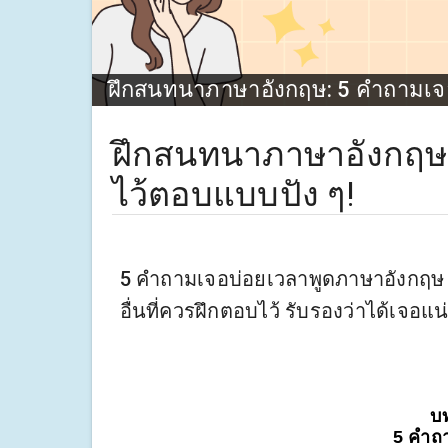
ฝึกสนทนาภาษาอังกฤษ: 5 คำถามเจอ
ฝึกสนทนาภาษาอังกฤษ:
ไว้ตอบแบบปัง ๆ!
5 คำถามเจอบ่อยเวลาพูดภาษาอังกฤษ ท
อื่นที่ควรฝึกตอบไว้ รับรองว่าได้เจอแ
บ
5 คำถา