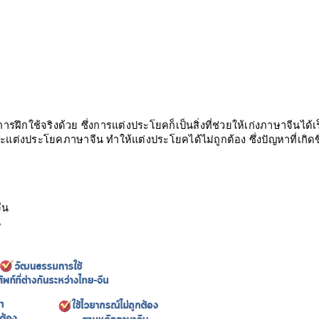
การฝึกใช้จริงด้วย ซึ่งการแต่งประโยคก็เป็นสิ่งที่ช่วยให้เก่งภาษาจีนได้เ
่งประโยคภาษาจีน ทำให้แต่งประโยคได้ไม่ถูกต้อง ซึ่งปัญหาที่เกิดข
ีน
น