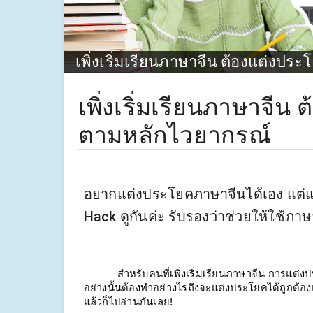
เพิ่งเริ่มเรียนภาษาจีน ต้องแต่งปร
เพิ่งเริ่มเรียนภาษาจีน
ตามหลักไวยากรณ์
อยากแต่งประโยคภาษาจีนได้เอง แต่แต่
Hack ดูกันค่ะ รับรองว่าช่วยให้ใช้ภา
สำหรับคนที่เพิ่งเริ่มเรียนภาษาจีน การแต่
อย่างนั้นต้องทำอย่างไรถึงจะแต่งประโยคได้ถูกต้องแ
แล้วก็ไปอ่านกันเลย!