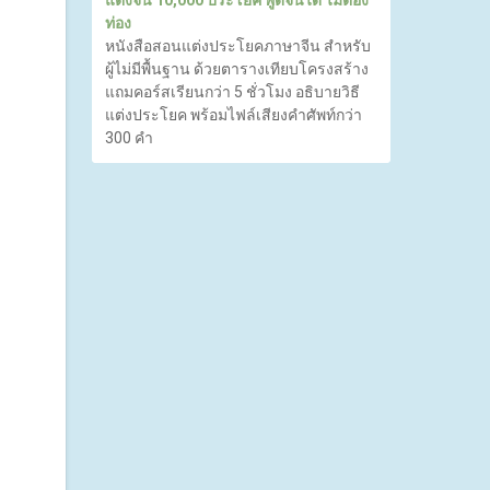
ท่อง
หนังสือสอนแต่งประโยคภาษาจีน สำหรับ
ผู้ไม่มีพื้นฐาน ด้วยตารางเทียบโครงสร้าง
แถมคอร์สเรียนกว่า 5 ชั่วโมง อธิบายวิธี
แต่งประโยค พร้อมไฟล์เสียงคำศัพท์กว่า
300 คำ