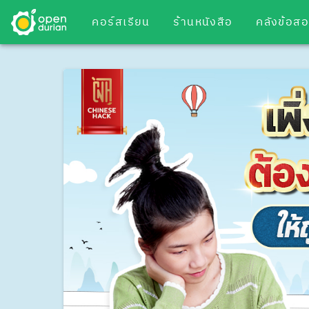
คอร์สเรียน
ร้านหนังสือ
คลังข้อส