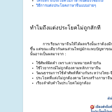
โครงสร้างประโยคในภาษาจีนต้องใช้ยังไง
วิธีการแต่งประโยคภาษาจีนแบบง่ายๆ
ทำไมถึงแต่งประโยคไม่ถูกสักที
            การเรียนภาษาจีนให้ได้ผลจริงนั้นเราต้องมี
ขึ้น แต่ขณะเดียวกันคนส่วนใหญ่มักจะพบปัญหาขณะแต
นั้นอาจเป็นผลมาจาก :
ใช้ศัพท์ผิดคำ เพราะความหมายคล้ายกัน
ใช้ไวยากรณ์ไม่ถูกต้องตามหลักภาษาจีน
วัฒนธรรมการใช้คำศัพท์ที่ต่างกันระหว่างไทย-จ
ประโยคที่แต่งไม่ถูกต้องตามโครงสร้างภาษาจี
เรียงลำดับคำในประโยคไม่ถูกต้อง