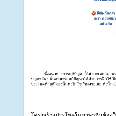
            ซึ่งแนวทางการแก้ปัญหาก็ไม่ยากเลย นอ
ปัญหาอื่นๆ นั้นสามารถแก้ปัญหาได้ด้วยการฝึกใช้ ฝึ
ประโยคด้วยตัวเองนั้นคงไม่ใช่เรื่องง่ายเลย ดังนั
โครงสร้างประโยคในภาษาจีนต้องใช