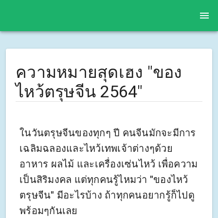
ความหมายสุดเฮง "ของ
ไหว้ตรุษจีน 2564"
ในวันตรุษจีนของทุกๆ ปี คนจีนมักจะมีการ
เฉลิมฉลองและไหว้เทพเจ้าต่างๆด้วย
อาหาร ผลไม้ และเครื่องเซ่นไหว้ เพื่อความ
เป็นสิริมงคล แต่ทุกคนรู้ไหมว่า "ของไหว้
ตรุษจีน" มีอะไรบ้าง ถ้าทุกคนอยากรู้ก็ไปดู
พร้อมๆกันเลย