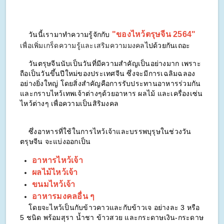
"ของไหว้ตรุษจีน 2564"
วันนี้เรามาทำความรู้จักกับ
เพื่อเพิ่มเกร็ดความรู้และเสริมความมงคล
ไปด้วยกันเถอะ
วันตรุษจีนนับเป็นวันที่มีความสำคัญเป็นอย่างมาก เพราะ
ถือเป็นวันขึ้นปีใหม่ของประเทศจีน ซึ่งจะมีการเฉลิมฉลอง
อย่างยิ่งใหญ่ โดยสิ่งสำคัญคือการรับประทานอาหารร่วมกัน
และกราบไหว้เทพเจ้าต่างๆด้วยอาหาร ผลไม้ และเครื่องเซ่น
ไหว้ต่างๆ เพื่อความเป็นสิริมงคล
ซึ่งอาหารที่ใช้ในการไหว้เจ้าและบรรพบุรุษในช่วงวัน
ตรุษจีน จะแบ่งออกเป็น
อาหารไหว้เจ้า
ผลไม้ไหว้เจ้า
ขนมไหว้เจ้า
อาหารมงคลอื่น ๆ
โดยจะไหว้เป็นกับข้าวคาวและกับข้าวเจ อย่างละ 3 หรือ
5 ชนิด พร้อมสุรา น้ำชา ข้าวสวย และกระดาษเงิน-กระดาษ