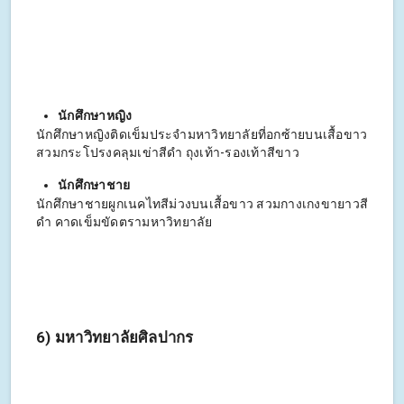
นักศึกษาหญิง
นักศึกษาหญิงติดเข็มประจำมหาวิทยาลัยที่อกซ้ายบนเสื้อขาว
สวมกระโปรงคลุมเข่าสีดำ ถุงเท้า-รองเท้าสีขาว
นักศึกษาชาย
นักศึกษาชายผูกเนคไทสีม่วงบนเสื้อขาว สวมกางเกงขายาวสี
ดำ คาดเข็มขัดตรามหาวิทยาลัย
6) มหาวิทยาลัยศิลปากร