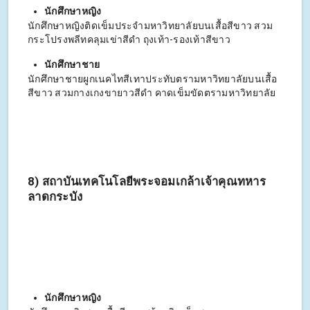
นักศึกษาหญิง
นักศึกษาหญิงติดเข็มประจำมหาวิทยาลัยบนเสื้อสีขาว สวม
กระโปรงพลีทคลุมเข่าสีดำ ถุงเท้า-รองเท้าสีขาว
นักศึกษาชาย
นักศึกษาชายผูกเนคไทสีเทาประทับตรามหาวิทยาลัยบนเสื้อ
สีขาว สวมกางเกงขายาวสีดำ คาดเข็มขัดตรามหาวิทยาลัย
8) สถาบันเทคโนโลยีพระจอมเกล้าเจ้าคุณทหาร
ลาดกระบัง
นักศึกษาหญิง