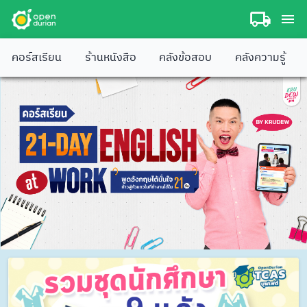
คอร์สเรียน
ร้านหนังสือ
คลังข้อสอบ
คลังความรู้