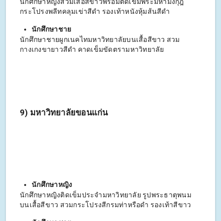
นักศึกษาหญิงสวมเสื้อสีขาวพร้อมติดเข็มพระมหามงกุฎ
กระโปรงพลีทคลุมเข่าสีดำ รองเท้าหนังหุ้มส้นสีดำ
นักศึกษาชาย
นักศึกษาชายผูกเนคไทมหาวิทยาลัยบนเสื้อสีขาว สวม
กางเกงขายาวสีดำ คาดเข็มขัดตรามหาวิทยาลัย
9) มหาวิทยาลัยขอนแก่น
นักศึกษาหญิง
นักศึกษาหญิงติดเข็มประจำมหาวิทยาลัย รูปพระธาตุพนม
บนเสื้อสีขาว สวมกระโปรงสีกรมท่าหรือดำ รองเท้าสีขาว