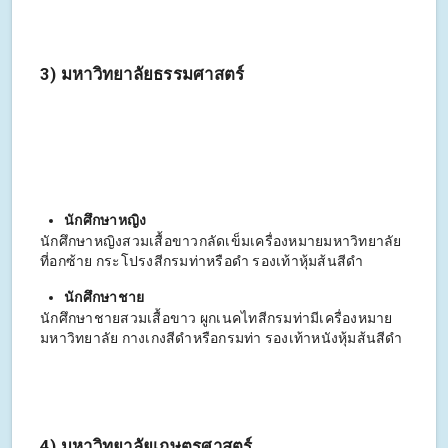
3) มหาวิทยาลัยธรรมศาสตร์
นักศึกษาหญิง
นักศึกษาหญิงสวมเสื้อขาวกลัดเข็มเครื่องหมายมหาวิทยาลัย
ที่อกซ้าย กระโปรงสีกรมท่าหรือดำ รองเท้าหุ้มส้นสีดำ
นักศึกษาชาย
นักศึกษาชายสวมเสื้อขาว ผูกเนคไทสีกรมท่ามีเครื่องหมาย
มหาวิทยาลัย กางเกงสีดำหรือกรมท่า รองเท้าหนังหุ้มส้นสีดำ
4) มหาวิทยาลัยเกษตรศาสตร์