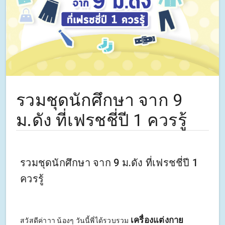
รวมชุดนักศึกษา จาก 9
ม.ดัง ที่เฟรชชี่ปี 1 ควรรู้
รวมชุดนักศึกษา จาก 9 ม.ดัง ที่เฟรชชี่ปี 1
ควรรู้
เครื่องแต่งกาย
สวัสดีค่าาา น้องๆ วันนี้พี่ได้รวบรวม