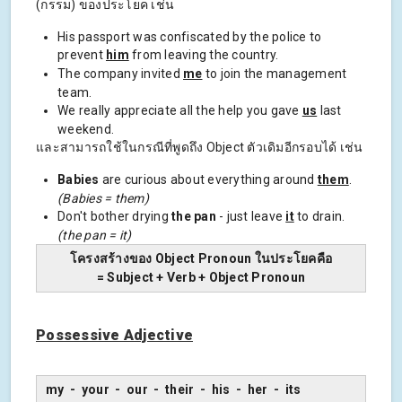
(กรรม) ของประโยค เช่น
His passport was confiscated by the police to
prevent
him
from leaving the country.
The company invited
me
to join the management
team.
We really appreciate all the help you gave
us
last
weekend.
และสามารถใช้ในกรณีที่พูดถึง Object ตัวเดิมอีกรอบได้ เช่น
Babies
are curious about everything around
them
.
(Babies = them
)
Don't bother drying
the pan
- just leave
it
to drain.
(the pan = it
)
โครงสร้างของ Object Pronoun ในประโยคคือ
= Subject + Verb + Object Pronoun
Possessive Adjective
my - your - our - their - his - her - its