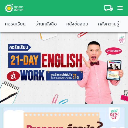
คอร์สเรียน
ร้านหนังสือ
คลังข้อสอบ
คลังความรู้