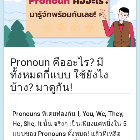
Pronoun คืออะไร? มี
ทั้งหมดกี่แบบ ใช้ยังไง
บ้าง? มาดูกัน!
Pronouns ที่เคยท่องกัน I, You, We, They,
He, She, It นั้น จริงๆ เป็นเพียงแค่หนึ่งใน 5
แบบของ Pronouns ทั้งหมด! แล้วที่เหลือ