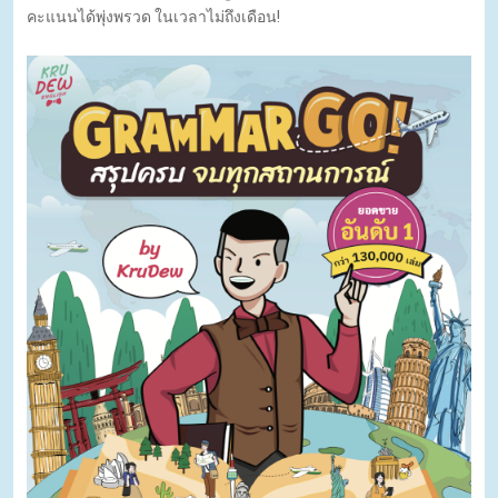
คะแนนได้พุ่งพรวด ในเวลาไม่ถึงเดือน!