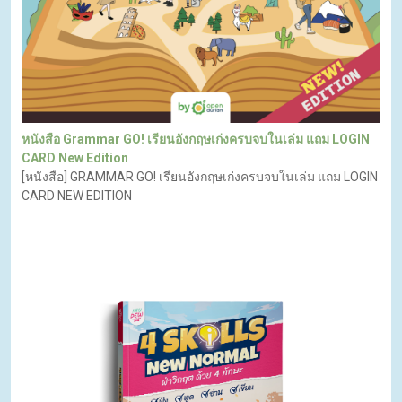
หนังสือ Grammar GO! เรียนอังกฤษเก่งครบจบในเล่ม แถม LOGIN
CARD New Edition
[หนังสือ] GRAMMAR GO! เรียนอังกฤษเก่งครบจบในเล่ม แถม LOGIN
CARD NEW EDITION