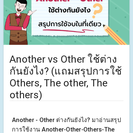
Another vs Other ใช้ต่าง
กันยังไง? (แถมสรุปการใช้
Others, The other, The
others)
Another - Other ต่างกันยังไง? มาอ่านสรุป
การใช้งาน Another-Other-Others-The