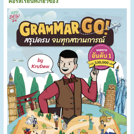
คอร์สเรียนที่เกี่ยวข้อง