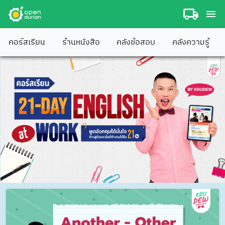
คอร์สเรียน
ร้านหนังสือ
คลังข้อสอบ
คลังความรู้