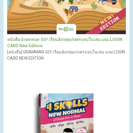
หนังสือ Grammar GO! เรียนอังกฤษเก่งครบจบในเล่ม แถม LOGIN
CARD New Edition
[หนังสือ] GRAMMAR GO! เรียนอังกฤษเก่งครบจบในเล่ม แถม LOGIN
CARD NEW EDITION