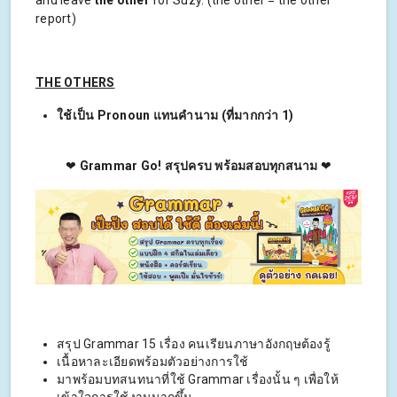
report)
THE OTHERS
ใช้เป็น Pronoun แทนคำนาม (ที่มากกว่า 1)
❤
Grammar Go! สรุปครบ พร้อมสอบทุกสนาม
❤
สรุป Grammar 15 เรื่อง คนเรียนภาษาอังกฤษต้องรู้
เนื้อหาละเอียดพร้อมตัวอย่างการใช้
มาพร้อมบทสนทนาที่ใช้ Grammar เรื่องนั้น ๆ เพื่อให้
เข้าใจการใช้งานมากขึ้น