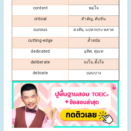
content
พอใจ
critical
สำคัญ, คับขัน
curious
สงสัย, แปลกประหลาด
cutting-edge
ล้ำสมัย
dedicated
อุทิศ, ทุ่มเท
deliberate
จงใจ, ตั้งใจ
delicate
บอบบาง