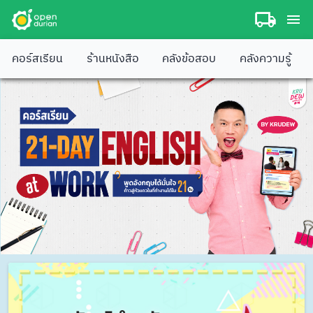
คอร์สเรียน
ร้านหนังสือ
คลังข้อสอบ
คลังความรู้