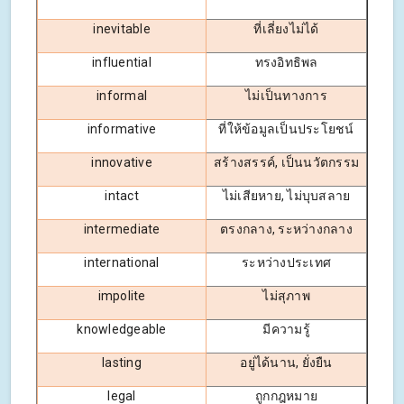
inevitable
ที่เลี่ยงไม่ได้
influential
ทรงอิทธิพล
informal
ไม่เป็นทางการ
informative
ที่ให้ข้อมูลเป็นประโยชน์
innovative
สร้างสรรค์, เป็นนวัตกรรม
intact
ไม่เสียหาย, ไม่บุบสลาย
intermediate
ตรงกลาง, ระหว่างกลาง
international
ระหว่างประเทศ
impolite
ไม่สุภาพ
knowledgeable
มีความรู้
lasting
อยู่ได้นาน, ยั่งยืน
legal
ถูกกฎหมาย