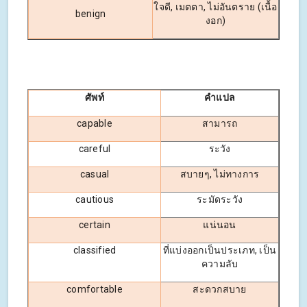
ใจดี, เมตตา, ไม่อันตราย (เนื้อ
benign
งอก)
ศัพท์
คำแปล
capable
สามารถ
careful
ระวัง
casual
สบายๆ, ไม่ทางการ
cautious
ระมัดระวัง
certain
แน่นอน
classified
ที่แบ่งออกเป็นประเภท, เป็น
ความลับ
comfortable
สะดวกสบาย