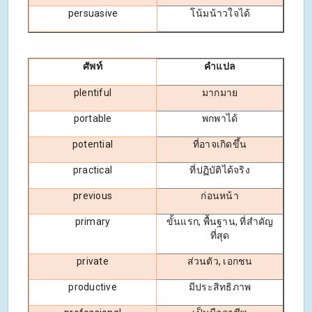
persuasive
โน้มน้าวใจได้
ศัพท์
คำแปล
plentiful
มากมาย
portable
พกพาได้
potential
ที่อาจเกิดขึ้น
practical
ที่ปฏิบัติได้จริง
previous
ก่อนหน้า
primary
ขั้นแรก, พื้นฐาน, ที่สำคัญ
ที่สุด
private
ส่วนตัว, เอกชน
productive
มีประสิทธิภาพ