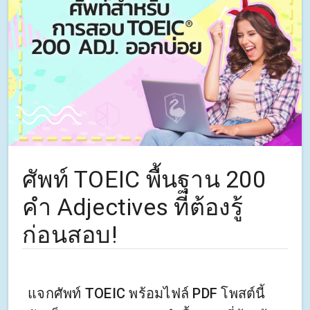
ศัพท์ TOEIC พื้นฐาน 200
คำ Adjectives ที่ต้องรู้
ก่อนสอบ!
แจกศัพท์ TOEIC พร้อมไฟล์ PDF โพสต์นี้