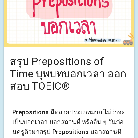
สรุป Prepositions of
Time บุพบทบอกเวลา ออก
สอบ TOEIC®
Prepositions มีหลายประเภทมาก ไม่ว่าจะ
เป็นบอกเวลา บอกสถานที่ หรืออื่น ๆ วันก่อ
นครูดิวมาสรุป Prepositions บอกสถานที่