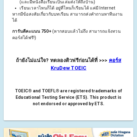
(และมีหนังสือเรียนเป็นเล่มส่งให้ถึงบ้าน)
เรียนเวลาไหนก็ได้ อยู่ที่ไหนก็เรียนได้ แค่มี Internet
หากมีข้อสงสัยเกี่ยวกับบทเรียน สามารถส่งคำถามหาทีมงาน
ได้
การันตีคะแนน 750+
(หากสอบแล้วไม่ถึง สามารถแจ้งทวน
คอร์สได้ฟรี!)
ถ้ายังไม่แน่ใจ? ทดลองติวฟรีก่อนได้ที่ >>>
คอร์ส
KruDew TOEIC
TOEIC® and TOEFL® are registered trademarks of
Educational Testing Service (ETS). This product is
not endorsed or approved by ETS.