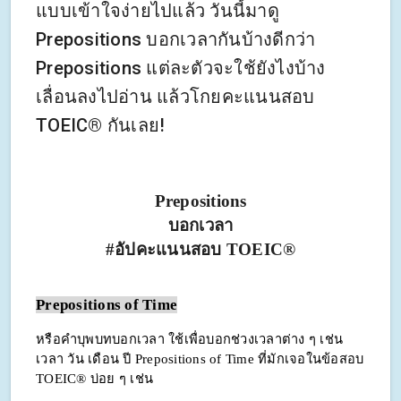
แบบเข้าใจง่ายไปแล้ว วันนี้มาดู
Prepositions บอกเวลากันบ้างดีกว่า
Prepositions แต่ละตัวจะใช้ยังไงบ้าง
เลื่อนลงไปอ่าน แล้วโกยคะแนนสอบ
TOEIC® กันเลย!
Prepositions
บอกเวลา
#อัปคะแนนสอบ TOEIC®
Prepositions of Time
หรือคำบุพบทบอกเวลา ใช้เพื่อบอกช่วงเวลาต่าง ๆ เช่น
เวลา วัน เดือน ปี
Prepositions of Time ที่มักเจอในข้อสอบ
TOEIC® บ่อย ๆ เช่น