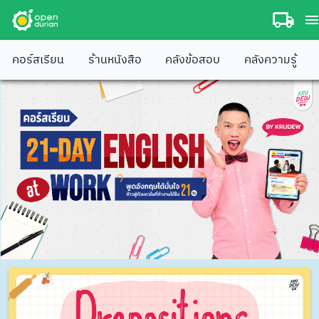
คอร์สเรียน
ร้านหนังสือ
คลังข้อสอบ
คลังความรู้