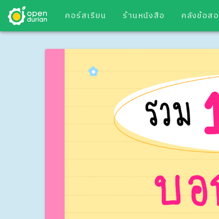
คอร์สเรียน
ร้านหนังสือ
คลังข้อส