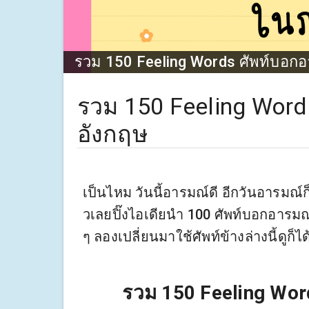
รวม 150 Feeling Words ศัพท์บอ
รวม 150 Feeling Wor
อังกฤษ
เป็นไหม วันนี้อารมณ์ดี อีกวันอารมณ์ก็
วเลยปิ๊งไอเดียนำ 100 ศัพท์บอกอาร
ๆ ลองเปลี่ยนมาใช้ศัพท์ข้างล่างนี้ดูก็ไ
รวม 150 Feeling Wo