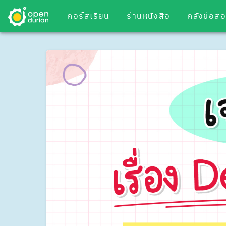
คอร์สเรียน
ร้านหนังสือ
คลังข้อส