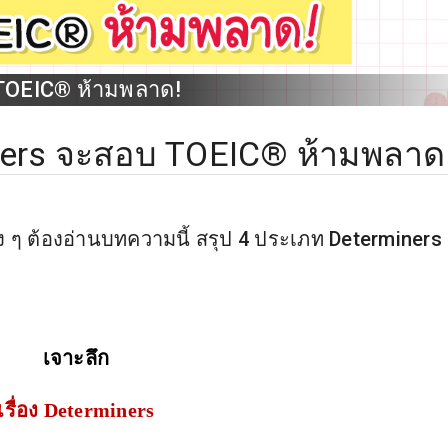
 TOEIC® ห้ามพลาด!
miners จะสอบ TOEIC® ห้ามพลาด
 ต้องอ่านบทความนี้ สรุป 4 ประเภท Determiners 
เจาะลึก
เรื่อง
Determiners