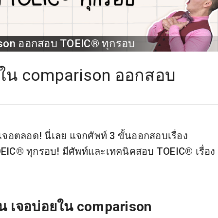
rison ออกสอบ TOEIC® ทุกรอบ
่อยใน comparison ออกสอบ
ตลอด! นี่เลย แจกศัพท์ 3 ขั้นออกสอบเรื่อง
EIC® ทุกรอบ! มีศัพท์และเทคนิคสอบ TOEIC® เรื่อง
ั้น เจอบ่อยใน comparison