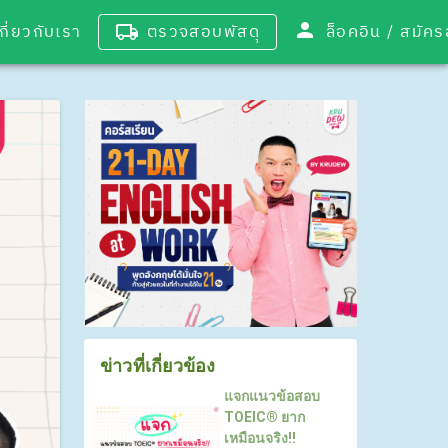
เกี่ยวกับเรา
ตรวจสอบพัสดุ
ล็อคอิน / 
ข่าวที่เกี่ยวข้อง
แจกแนวข้อสอบ
TOEIC® ยาก
เหมือนจริง!!