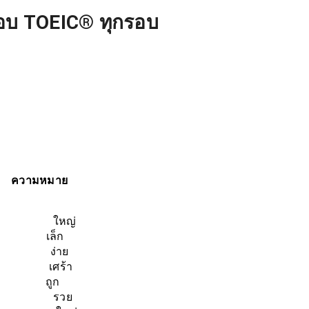
บ TOEIC® ทุกรอบ
 ความหมาย
ใหญ่
เล็ก
ง่าย
เศร้า
ถูก
รวย