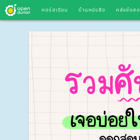
คอร์สเรียน
ร้านหนังสือ
คลังข้อส